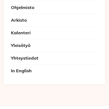
Ohjelmisto
Arkisto
Kalenteri
Yleisötyö
Yhteystiedot
In English