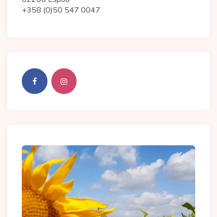
+358 (0)50 547 0047