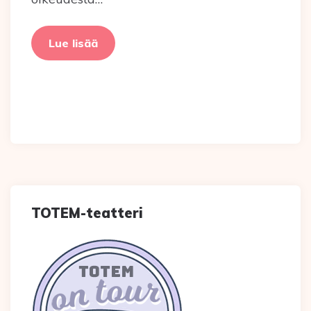
Lue lisää
TOTEM-teatteri