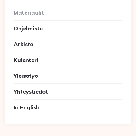
Materiaalit
Ohjelmisto
Arkisto
Kalenteri
Yleisötyö
Yhteystiedot
In English