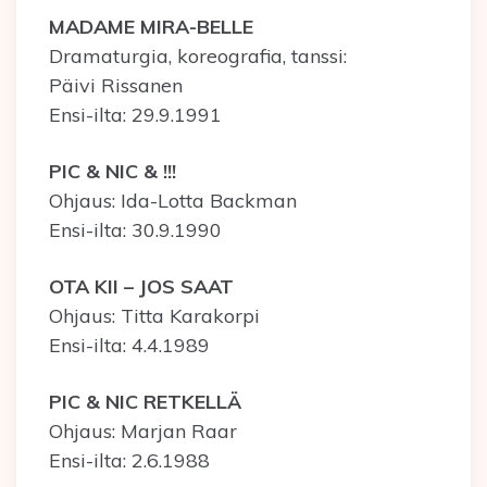
MADAME MIRA-BELLE
Dramaturgia, koreografia, tanssi:
Päivi Rissanen
Ensi-ilta: 29.9.1991
PIC & NIC & !!!
Ohjaus: Ida-Lotta Backman
Ensi-ilta: 30.9.1990
OTA KII – JOS SAAT
Ohjaus: Titta Karakorpi
Ensi-ilta: 4.4.1989
PIC & NIC RETKELLÄ
Ohjaus: Marjan Raar
Ensi-ilta: 2.6.1988