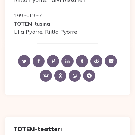
1999-1997
TOTEM-tusina
Ulla Pyörre, Riitta Pyörre
TOTEM-teatteri