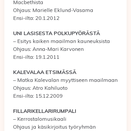
Macbethista
Ohjaus: Marielle Eklund-Vasama
Ensi-ilta: 20.1.2012
UNI LASISESTA POLKUPYÖRÄSTÄ
– Esitys kaiken maailman kauneuksista
Ohjaus: Anna-Mari Karvonen
Ensi-ilta: 19.1.2011
KALEVALAA ETSIMÄSSÄ
– Matka Kalevalan myyttiseen maailmaan
Ohjaus: Atro Kahiluoto
Ensi-ilta: 15.12.2009
FILLARIKELLARIRUMPALI
– Kerrostalomusikaali
Ohjaus ja käsikirjoitus työryhmän