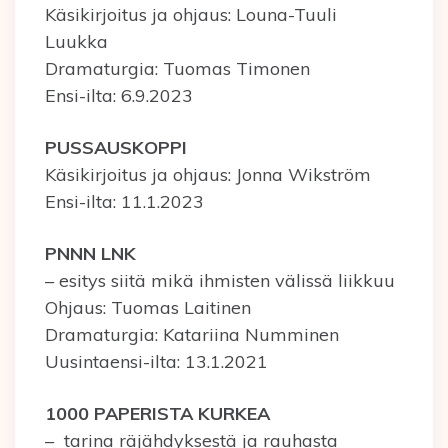
Käsikirjoitus ja ohjaus: Louna-Tuuli
Luukka
Dramaturgia: Tuomas Timonen
Ensi-ilta: 6.9.2023
PUSSAUSKOPPI
Käsikirjoitus ja ohjaus: Jonna Wikström
Ensi-ilta: 11.1.2023
PNNN LNK
– esitys siitä mikä ihmisten välissä liikkuu
Ohjaus: Tuomas Laitinen
Dramaturgia: Katariina Numminen
Uusintaensi-ilta: 13.1.2021
1000 PAPERISTA KURKEA
– tarina räjähdyksestä ja rauhasta