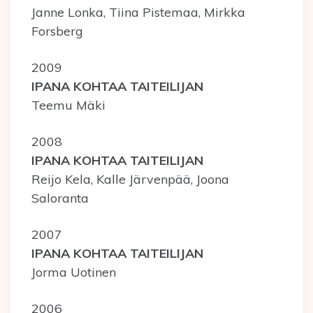
Janne Lonka, Tiina Pistemaa, Mirkka
Forsberg
2009
IPANA KOHTAA TAITEILIJAN
Teemu Mäki
2008
IPANA KOHTAA TAITEILIJAN
Reijo Kela, Kalle Järvenpää, Joona
Saloranta
2007
IPANA KOHTAA TAITEILIJAN
Jorma Uotinen
2006