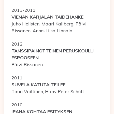
2013-2011
VIENAN KARJALAN TAIDEHANKE
Juho Hellstén, Maari Kallberg, Päivi
Rissanen, Anna-Liisa Linnala
2012
TANSSIPAINOTTEINEN PERUSKOULU
ESPOOSEEN
Päivi Rissanen
2011
SUVELA KATUTAITEILEE
Timo Vaittinen, Hans-Peter Schütt
2010
IPANA KOHTAA ESITYKSEN