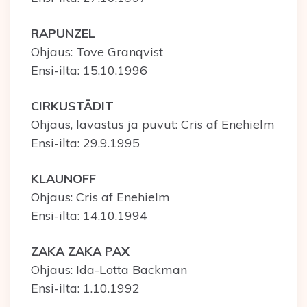
RAPUNZEL
Ohjaus: Tove Granqvist
Ensi-ilta: 15.10.1996
CIRKUSTÄDIT
Ohjaus, lavastus ja puvut: Cris af Enehielm
Ensi-ilta: 29.9.1995
KLAUNOFF
Ohjaus: Cris af Enehielm
Ensi-ilta: 14.10.1994
ZAKA ZAKA PAX
Ohjaus: Ida-Lotta Backman
Ensi-ilta: 1.10.1992