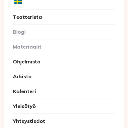
Teatterista
Blogi
Materiaalit
Ohjelmisto
Arkisto
Kalenteri
Yleisötyö
Yhteystiedot