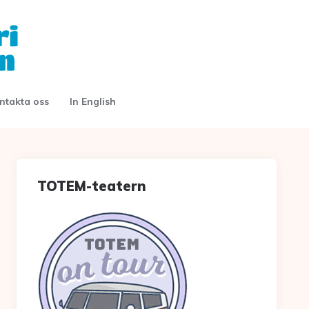
ntakta oss
In English
TOTEM-teatern