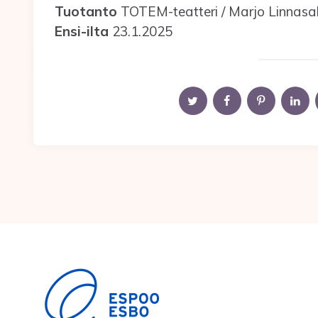
Tuotanto
TOTEM-teatteri / Marjo Linnasa
Ensi-ilta
23.1.2025