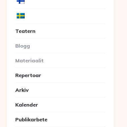
Teatern
Blogg
Materiaalit
Repertoar
Arkiv
Kalender
Publikarbete