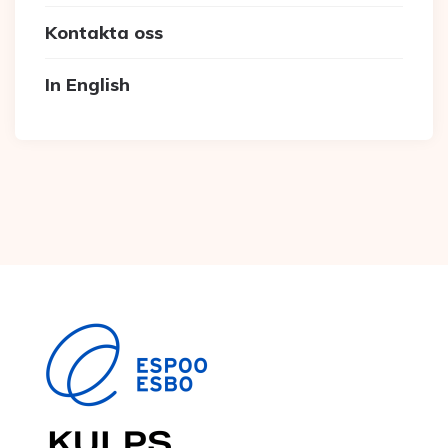
Kontakta oss
In English