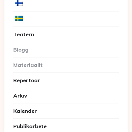
Teatern
Blogg
Materiaalit
Repertoar
Arkiv
Kalender
Publikarbete