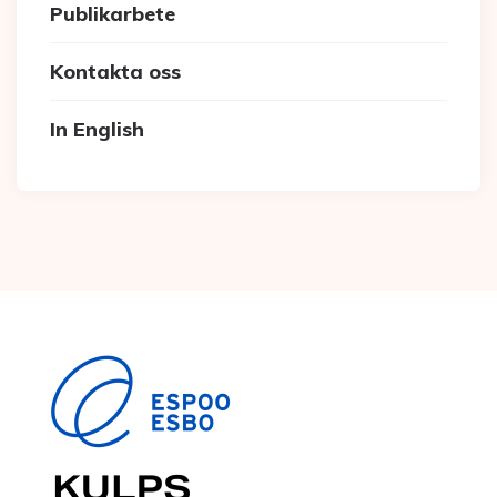
Publikarbete
Kontakta oss
In English