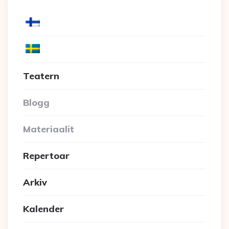
Teatern
Blogg
Materiaalit
Repertoar
Arkiv
Kalender